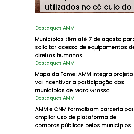
utilizados no cálculo do
Destaques AMM
Municípios têm até 7 de agosto par
solicitar acesso de equipamentos d
direitos humanos
Destaques AMM
Mapa da Fome: AMM integra projeto
vai incentivar a participação dos
municípios de Mato Grosso
Destaques AMM
AMM e CNM formalizam parceria pa
ampliar uso de plataforma de
compras públicas pelos municípios