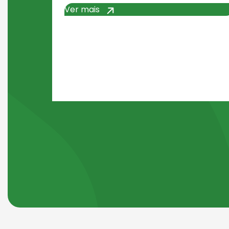
Ver mais
Ver mais