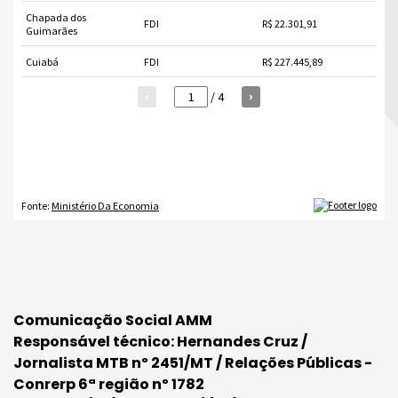
Comunicação Social AMM
Responsável técnico: Hernandes Cruz /
Jornalista MTB nº 2451/MT / Relações Públicas -
Conrerp 6ª região nº 1782