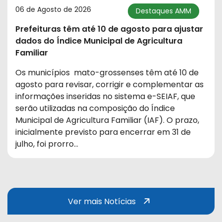
06 de Agosto de 2026
Destaques AMM
Prefeituras têm até 10 de agosto para ajustar
dados do Índice Municipal de Agricultura
Familiar
Os municípios mato-grossenses têm até 10 de
agosto para revisar, corrigir e complementar as
informações inseridas no sistema e-SEIAF, que
Ver mais Not
serão utilizadas na composição do Índice
Municipal de Agricultura Familiar (IAF). O prazo,
inicialmente previsto para encerrar em 31 de
julho, foi prorro…
Ver mais Notícias