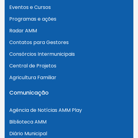
Eventos e Cursos
Programas e ações
Radar AMM
Contatos para Gestores
Consórcios Intermunicipais
Central de Projetos
Agricultura Familiar
Comunicação
Agência de Notícias AMM Play
Biblioteca AMM
Diário Municipal