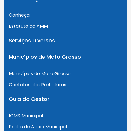
Conheça
Estatuto da AMM
Serviços Diversos
Municípios de Mato Grosso
Municípios de Mato Grosso
Contatos das Prefeituras
Guia do Gestor
ICMS Municipal
Redes de Apoio Municipal