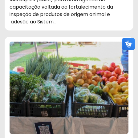
capacitação voltada ao fortalecimento da
inspeção de produtos de origem animal e
adesão ao Sistem…