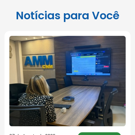
Notícias para Você
Notícias para Você