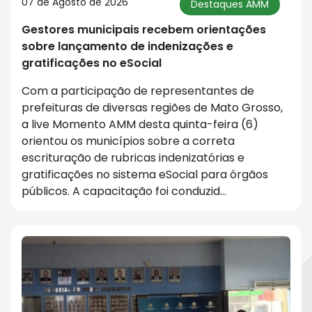
07 de Agosto de 2026
Destaques AMM
Gestores municipais recebem orientações
sobre lançamento de indenizações e
gratificações no eSocial
Com a participação de representantes de
prefeituras de diversas regiões de Mato Grosso,
a live Momento AMM desta quinta-feira (6)
orientou os municípios sobre a correta
escrituração de rubricas indenizatórias e
gratificações no sistema eSocial para órgãos
públicos. A capacitação foi conduzid…