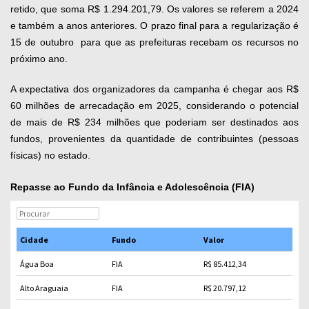
retido, que soma R$ 1.294.201,79. Os valores se referem a 2024
e também a anos anteriores. O prazo final para a regularização é
15 de outubro para que as prefeituras recebam os recursos no
próximo ano.
A expectativa dos organizadores da campanha é chegar aos R$
60 milhões de arrecadação em 2025, considerando o potencial
de mais de R$ 234 milhões que poderiam ser destinados aos
fundos, provenientes da quantidade de contribuintes (pessoas
físicas) no estado.
Repasse ao Fundo da Infância e Adolescência (FIA)